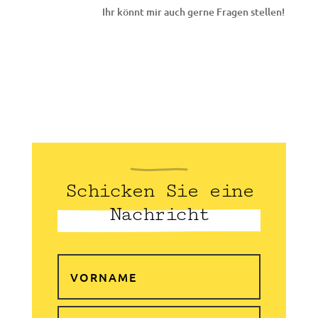
Ihr könnt mir auch gerne Fragen stellen!
Schicken Sie eine
Nachricht