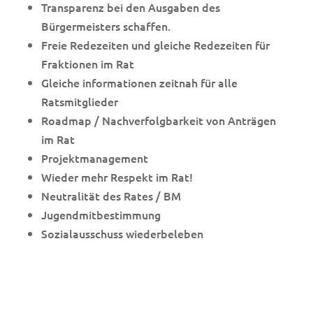
Transparenz bei den Ausgaben des
Bürgermeisters schaffen.
Freie Redezeiten und gleiche Redezeiten für
Fraktionen im Rat
Gleiche informationen zeitnah für alle
Ratsmitglieder
Roadmap / Nachverfolgbarkeit von Anträgen
im Rat
Projektmanagement
Wieder mehr Respekt im Rat!
Neutralität des Rates / BM
Jugendmitbestimmung
Sozialausschuss wiederbeleben