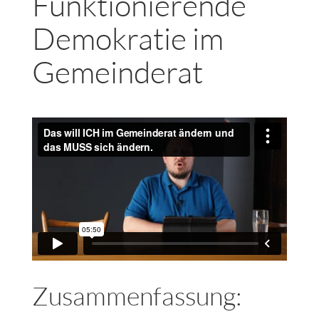
Funktionierende
Demokratie im
Gemeinderat
Zusammenfassung: