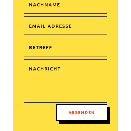
ABSENDEN