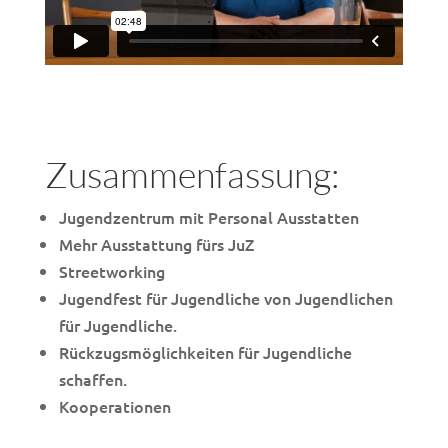
Zusammenfassung:
Jugendzentrum mit Personal Ausstatten
Mehr Ausstattung fürs JuZ
Streetworking
Jugendfest für Jugendliche von Jugendlichen
für Jugendliche.
Rückzugsmöglichkeiten für Jugendliche
schaffen.
Kooperationen