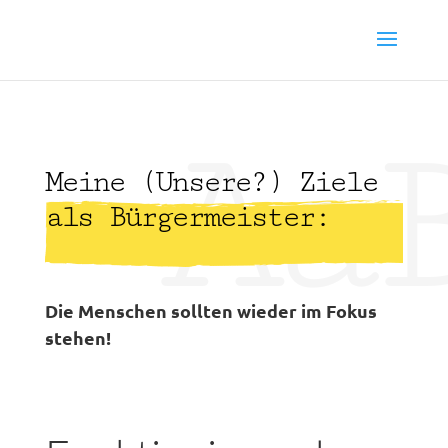
Aa
Meine (Unsere?) Ziele
als Bürgermeister:
Die Menschen sollten wieder im Fokus
stehen!