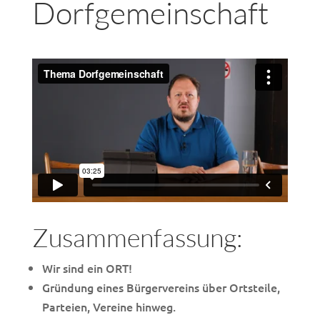
Dorfgemeinschaft
Zusammenfassung:
Wir sind ein ORT!
Gründung eines Bürgervereins über Ortsteile,
Parteien, Vereine hinweg.