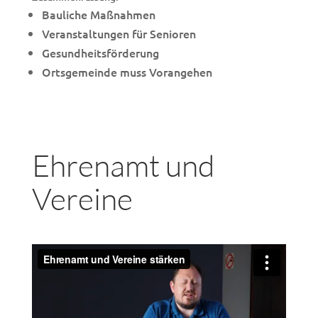
Bauliche Maßnahmen
Veranstaltungen für Senioren
Gesundheitsförderung
Ortsgemeinde muss Vorangehen
Ehrenamt und
Vereine