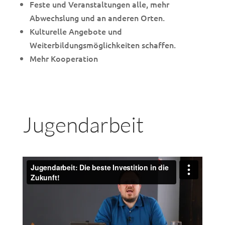
Feste und Veranstaltungen alle, mehr
Abwechslung und an anderen Orten.
Kulturelle Angebote und
Weiterbildungsmöglichkeiten schaffen.
Mehr Kooperation
Jugendarbeit