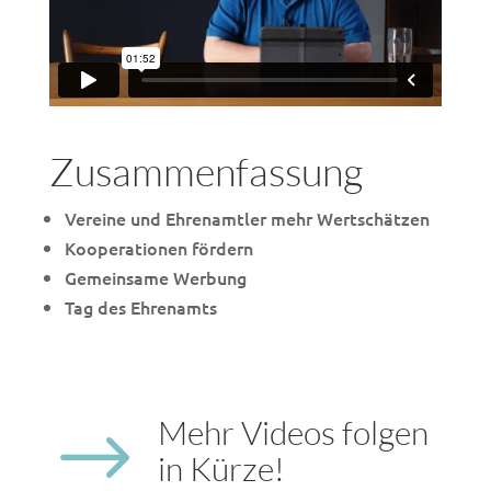
Zusammenfassung
Vereine und Ehrenamtler mehr Wertschätzen
Kooperationen fördern
Gemeinsame Werbung
Tag des Ehrenamts
Mehr Videos folgen
$
in Kürze!