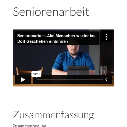
Seniorenarbeit
Zusammenfassung
Zusammenfassung: